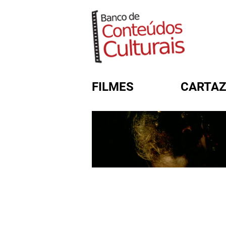
FILMES
CARTAZ
FORMULÁRIO DE BUSC