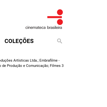
COLEÇÕES
duções Artísticas Ltda.; Embrafilme -
tro de Produção e Comunicação; Filmes 3