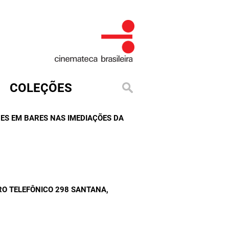
COLEÇÕES
NES EM BARES NAS IMEDIAÇÕES DA
RO TELEFÔNICO 298 SANTANA
,