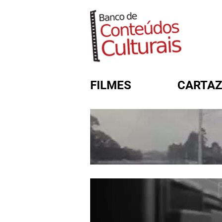
FILMES
CARTAZ
FORMULÁRIO DE BUSC