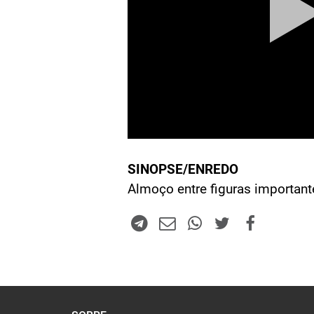
SINOPSE/ENREDO
Almoço entre figuras important