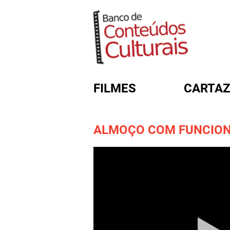
FILMES
CARTAZ
ALMOÇO COM FUNCION
FORMULÁRIO DE BUSC