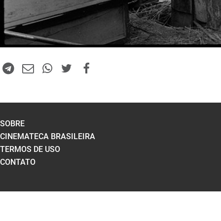
SOBRE
CINEMATECA BRASILEIRA
TERMOS DE USO
CONTATO