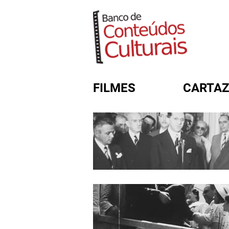
FILMES
CARTAZ
FORMULÁRIO DE BUSC