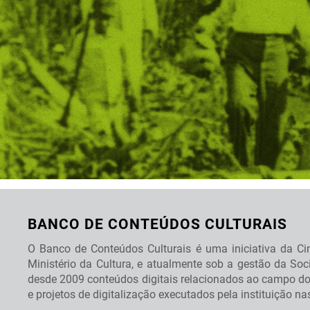
BANCO DE CONTEÚDOS CULTURAIS
O Banco de Conteúdos Culturais é uma iniciativa da Cin
Ministério da Cultura, e atualmente sob a gestão da So
desde 2009 conteúdos digitais relacionados ao campo do
e projetos de digitalização executados pela instituição n