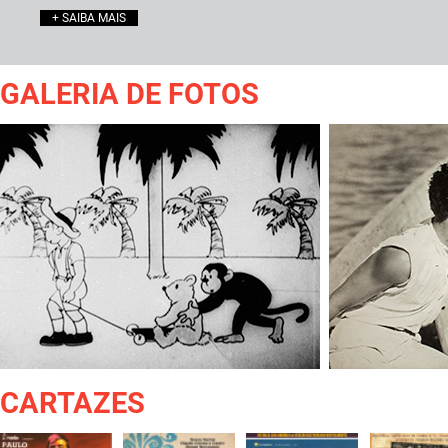
+ SAIBA MAIS
GALERIA DE FOTOS
CARTAZES