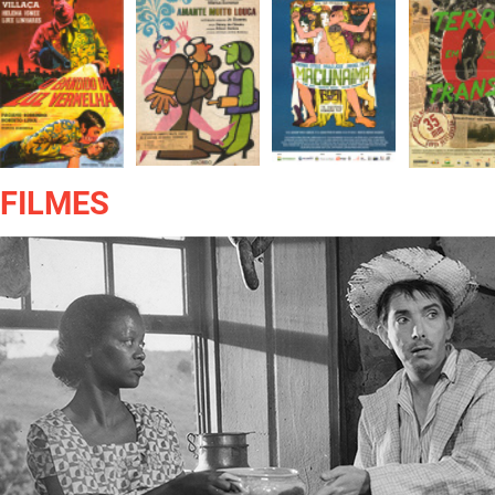
FILMES