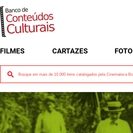
FILMES
CARTAZES
FOTO
FORMULÁRIO DE BUSCA
FORMULÁRIO DE BUSCA