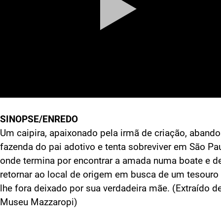
SINOPSE/ENREDO
Um caipira, apaixonado pela irmã de criação, abando
fazenda do pai adotivo e tenta sobreviver em São Pa
onde termina por encontrar a amada numa boate e d
retornar ao local de origem em busca de um tesouro
lhe fora deixado por sua verdadeira mãe. (Extraído de
Museu Mazzaropi)