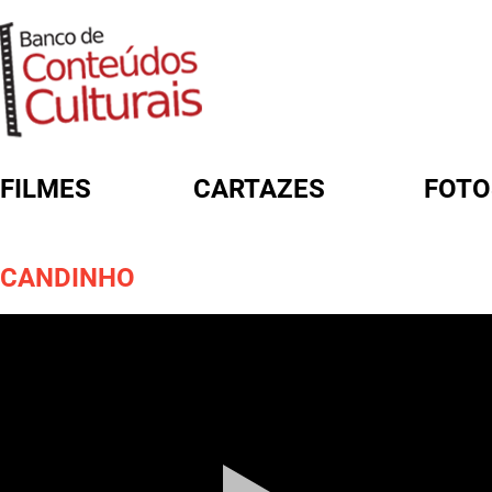
FILMES
CARTAZES
FOTO
FORMULÁRIO DE BUSCA
CANDINHO