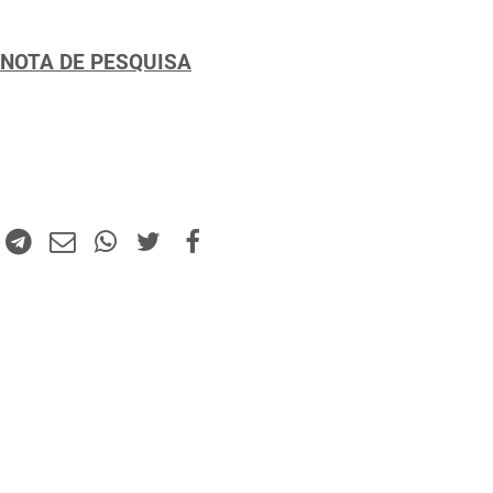
NOTA DE PESQUISA