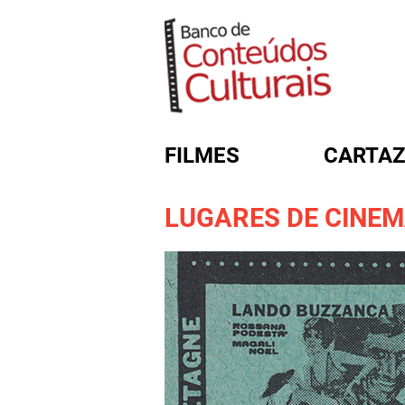
FILMES
CARTAZ
LUGARES DE CINE
FORMULÁRIO DE BUSC