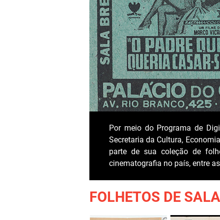
Por meio do Programa de Digit
Secretaria da Cultura, Economia
parte de sua coleção de folh
cinematografia no país, entre a
FOLHETOS DE SALA