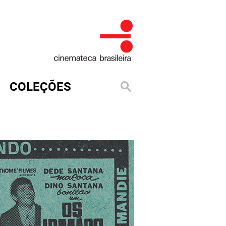
COLEÇÕES