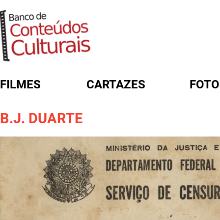
FILMES
CARTAZES
FOTO
FORMULÁRIO DE BUSCA
B.J. DUARTE