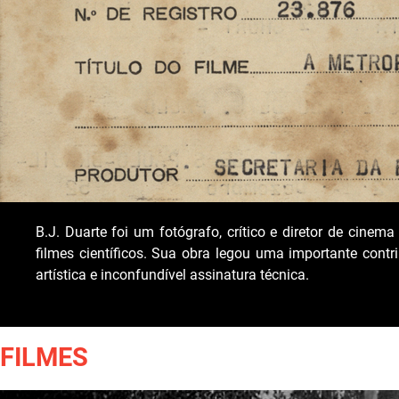
B.J. Duarte foi um fotógrafo, crítico e diretor de cine
filmes científicos. Sua obra legou uma importante contri
artística e inconfundível assinatura técnica.
FILMES