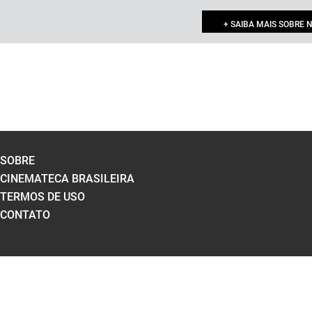
+ SAIBA MAIS SOBRE 
SOBRE
CINEMATECA BRASILEIRA
TERMOS DE USO
CONTATO