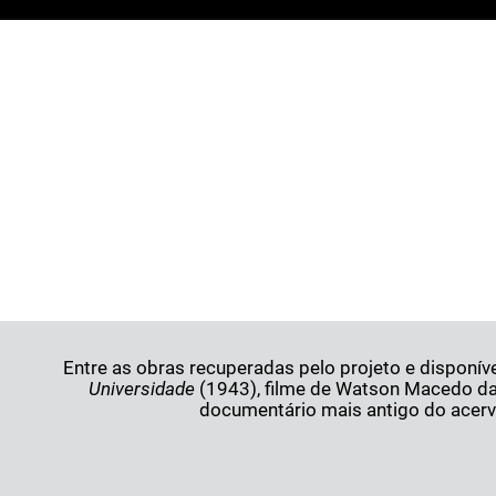
Entre as obras recuperadas pelo projeto e disponí
Universidade
(1943), filme de Watson Macedo d
documentário mais antigo do acerv