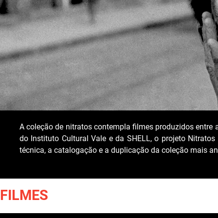
A coleção de nitratos contempla filmes produzidos entre 
do Instituto Cultural Vale e da SHELL, o projeto Nitrato
técnica, a catalogação e a duplicação da coleção mais ant
FILMES