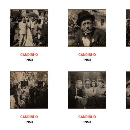
CANDINHO
CANDINHO
1953
1953
CANDINHO
CANDINHO
1953
1953