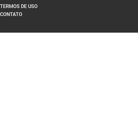
TERMOS DE USO
CONTATO