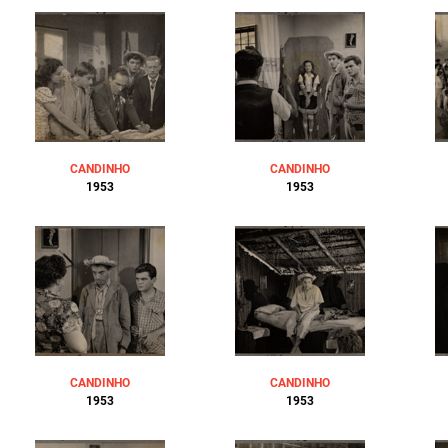
CANDINHO
CANDINHO
1953
1953
CANDINHO
CANDINHO
1953
1953