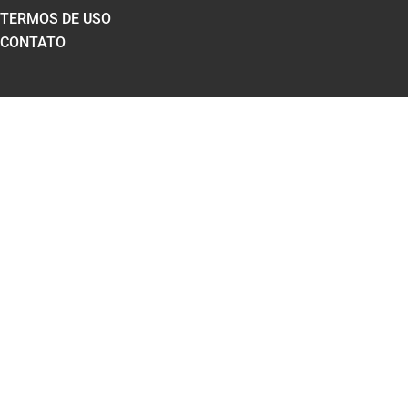
TERMOS DE USO
CONTATO