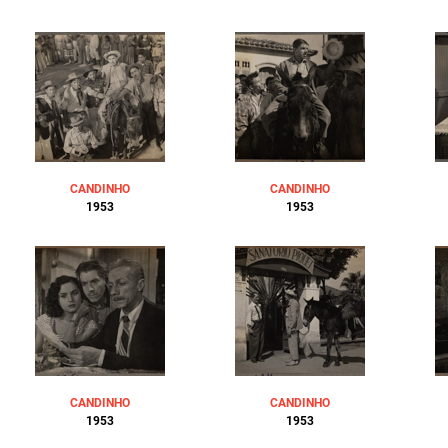
CANDINHO
CANDINHO
1953
1953
CANDINHO
CANDINHO
1953
1953