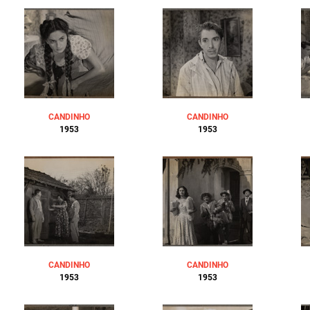
CANDINHO
CANDINHO
1953
1953
CANDINHO
CANDINHO
1953
1953