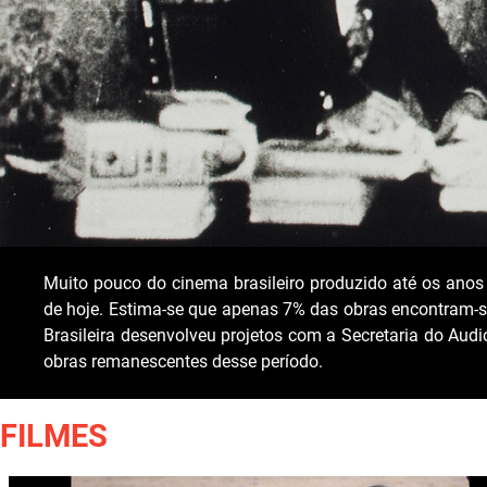
Muito pouco do cinema brasileiro produzido até os anos
de hoje. Estima-se que apenas 7% das obras encontram-s
Brasileira desenvolveu projetos com a Secretaria do Audi
obras remanescentes desse período.
FILMES