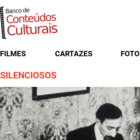
FILMES
CARTAZES
FOTO
FORMULÁRIO DE BUSCA
SILENCIOSOS