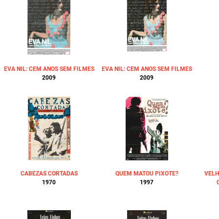
EVA NIL: CEM ANOS SEM FILMES
EVA NIL: CEM ANOS SEM FILMES
2009
2009
CABEZAS CORTADAS
QUEM MATOU PIXOTE?
VELH
1970
1997