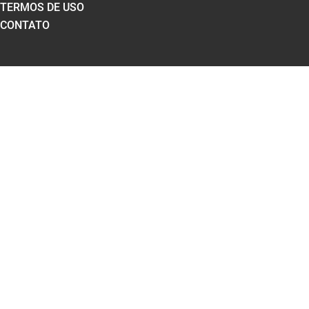
TERMOS DE USO
CONTATO