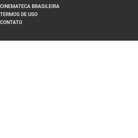
CINEMATECA BRASILEIRA
TERMOS DE USO
CONTATO