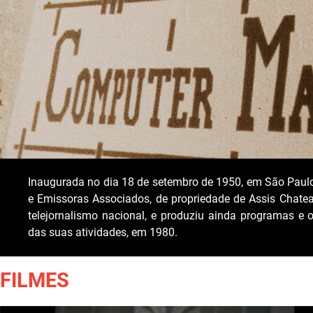
Inaugurada no dia 18 de setembro de 1950, em São Paul
e Emissoras Associados, de propriedade de Assis Chateaub
telejornalismo nacional, e produziu ainda programas e o
das suas atividades, em 1980.
FILMES