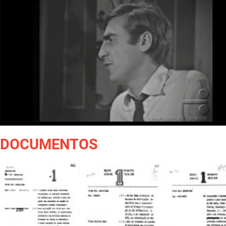
DOCUMENTOS