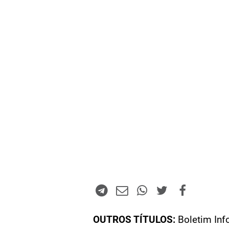
OUTROS TÍTULOS:
Boletim Inf