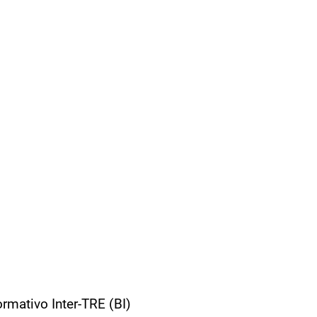
ormativo Inter-TRE (BI)