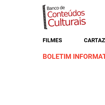
FILMES
CARTAZ
BOLETIM INFORMATI
FORMULÁRIO DE BUSC