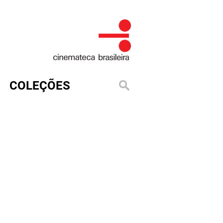
COLEÇÕES