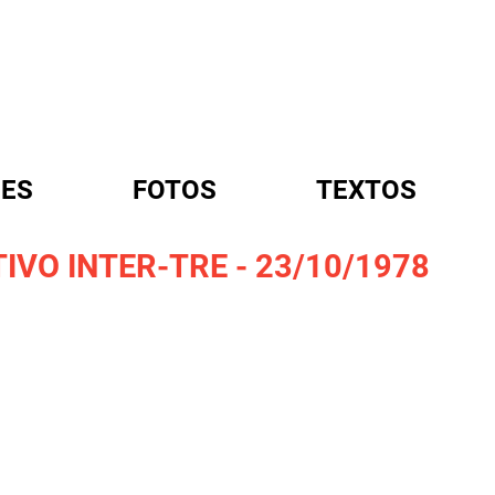
ES
FOTOS
TEXTOS
VO INTER-TRE - 23/10/1978
A