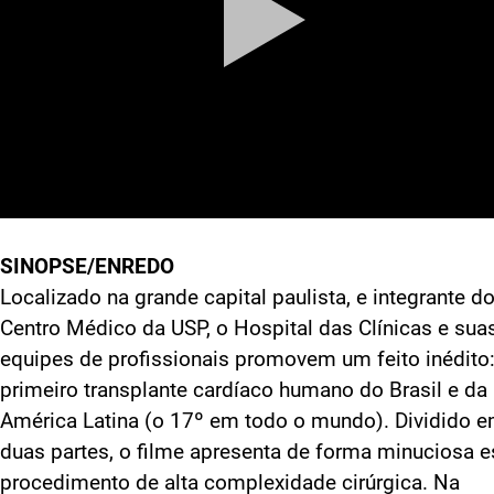
SINOPSE/ENREDO
Localizado na grande capital paulista, e integrante d
Centro Médico da USP, o Hospital das Clínicas e sua
equipes de profissionais promovem um feito inédito:
primeiro transplante cardíaco humano do Brasil e da
América Latina (o 17º em todo o mundo). Dividido 
duas partes, o filme apresenta de forma minuciosa 
procedimento de alta complexidade cirúrgica. Na