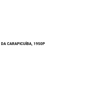
A DA CARAPICUÍBA
, 1950P