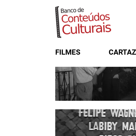
FILMES
CARTAZ
FORMULÁRIO DE BUSC