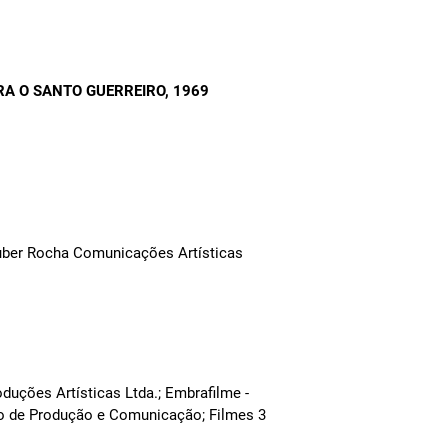
A O SANTO GUERREIRO
, 1969
uber Rocha Comunicações Artísticas
duções Artísticas Ltda.; Embrafilme -
tro de Produção e Comunicação; Filmes 3