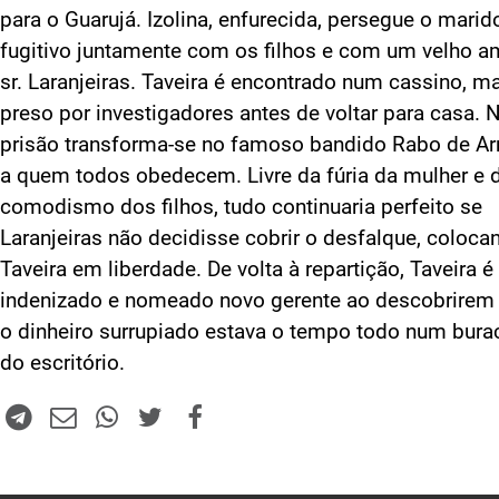
para o Guarujá. Izolina, enfurecida, persegue o marid
fugitivo juntamente com os filhos e com um velho a
sr. Laranjeiras. Taveira é encontrado num cassino, m
preso por investigadores antes de voltar para casa. 
prisão transforma-se no famoso bandido Rabo de Arr
a quem todos obedecem. Livre da fúria da mulher e 
comodismo dos filhos, tudo continuaria perfeito se
Laranjeiras não decidisse cobrir o desfalque, coloca
Taveira em liberdade. De volta à repartição, Taveira é
indenizado e nomeado novo gerente ao descobrirem
o dinheiro surrupiado estava o tempo todo num bura
do escritório.