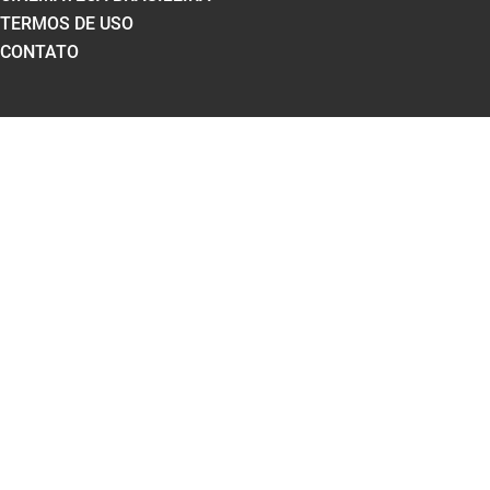
TERMOS DE USO
CONTATO