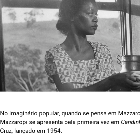
No imaginário popular, quando se pensa em Mazzaropi
Mazzaropi se apresenta pela primeira vez em
Candin
Cruz, lançado em 1954.