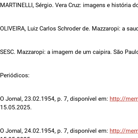
MARTINELLI, Sérgio. Vera Cruz: imagens e história d
OLIVEIRA, Luiz Carlos Schroder de. Mazzaropi: a sa
SESC. Mazzaropi: a imagem de um caipira. São Paul
Periódicos:
O Jornal, 23.02.1954, p. 7, disponível em:
http://me
15.05.2025.
O Jornal, 24.02.1954, p. 7, disponível em:
http://me