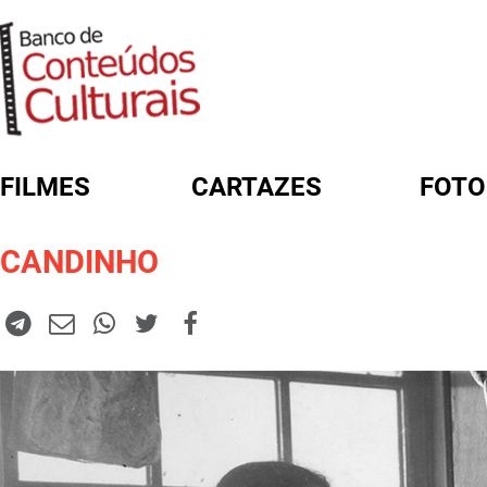
FILMES
CARTAZES
FOTO
FORMULÁRIO DE BUSCA
CANDINHO