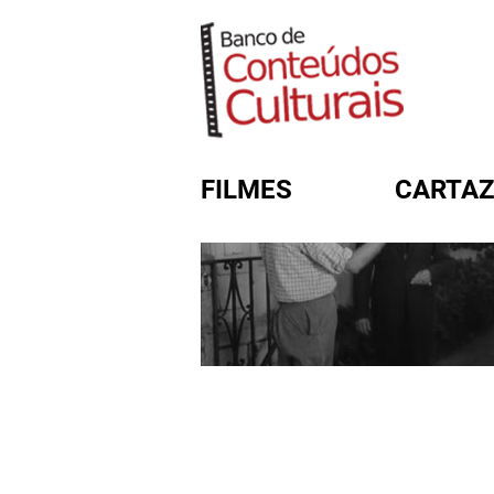
FILMES
CARTAZ
FORMULÁRIO DE BUSC