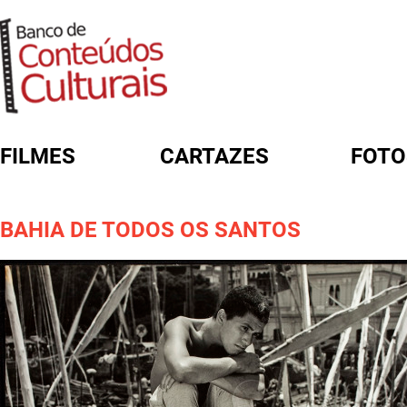
FILMES
CARTAZES
FOTO
FORMULÁRIO DE BUSCA
BAHIA DE TODOS OS SANTOS