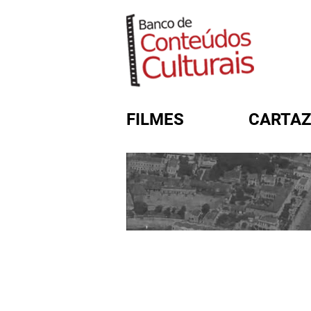
FILMES
CARTAZ
FORMULÁRIO DE BUSC