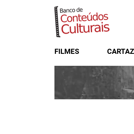
FILMES
CARTAZ
FORMULÁRIO DE BUSC