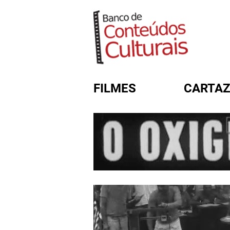
FILMES
CARTAZ
FORMULÁRIO DE BUSC