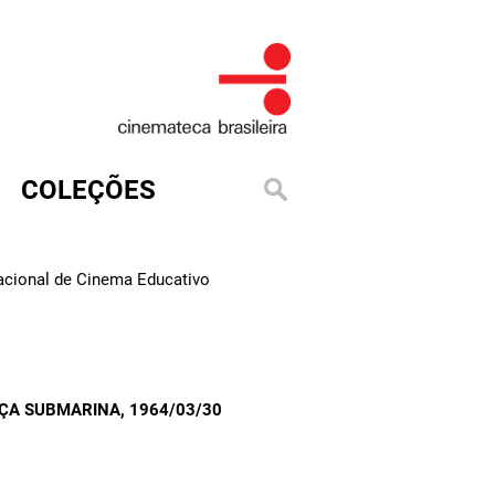
COLEÇÕES
Nacional de Cinema Educativo
AÇA SUBMARINA
, 1964/03/30