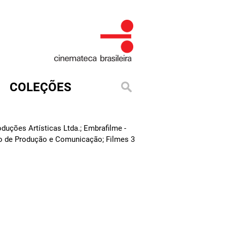
COLEÇÕES
duções Artísticas Ltda.; Embrafilme -
tro de Produção e Comunicação; Filmes 3