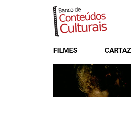
FILMES
CARTAZ
FORMULÁRIO DE BUSC