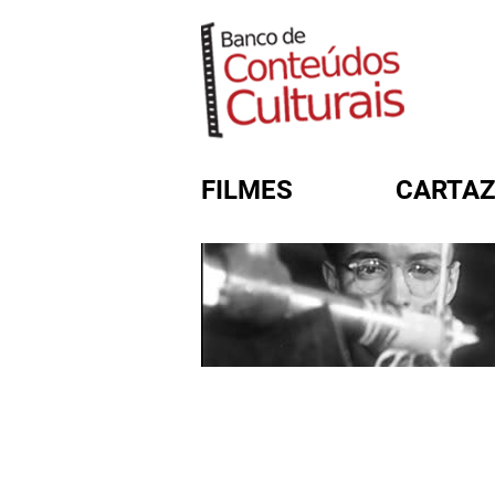
FILMES
CARTAZ
FORMULÁRIO DE BUSC