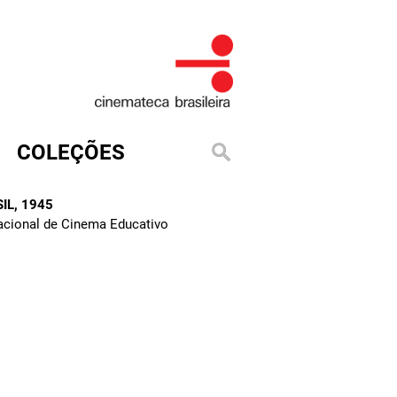
COLEÇÕES
IL
, 1945
Nacional de Cinema Educativo