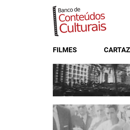
FILMES
CARTAZ
FORMULÁRIO DE BUSC