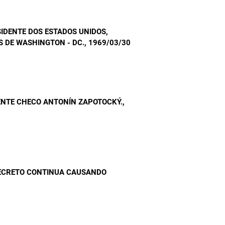
IDENTE DOS ESTADOS UNIDOS,
S DE WASHINGTON - DC.
, 1969/03/30
ENTE CHECO ANTONÍN ZAPOTOCKÝ.
,
SECRETO CONTINUA CAUSANDO