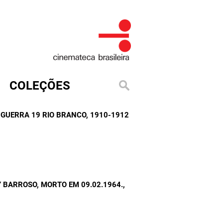
COLEÇÕES
E GUERRA 19 RIO BRANCO
, 1910-1912
 BARROSO, MORTO EM 09.02.1964.
,