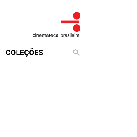
COLEÇÕES