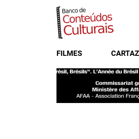
FILMES
CARTAZ
FORMULÁRIO DE BUSC