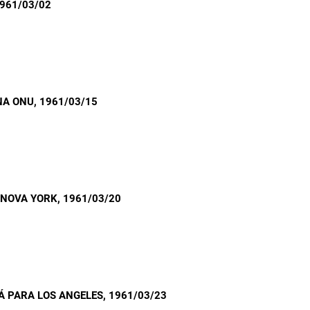
1961/03/02
NA ONU
, 1961/03/15
 NOVA YORK
, 1961/03/20
Á PARA LOS ANGELES
, 1961/03/23