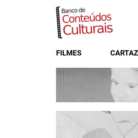
FILMES
CARTAZ
FORMULÁRIO DE BUSC