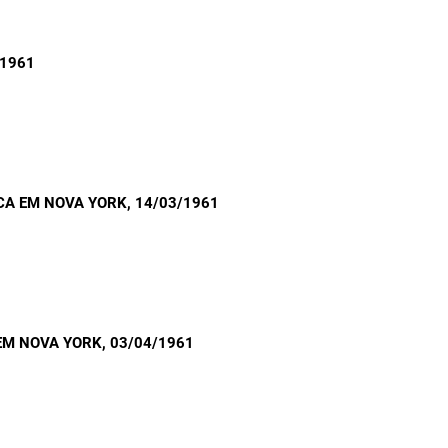
/1961
A EM NOVA YORK
, 14/03/1961
EM NOVA YORK
, 03/04/1961