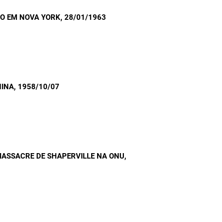
O EM NOVA YORK
, 28/01/1963
HINA
, 1958/10/07
ASSACRE DE SHAPERVILLE NA ONU
,