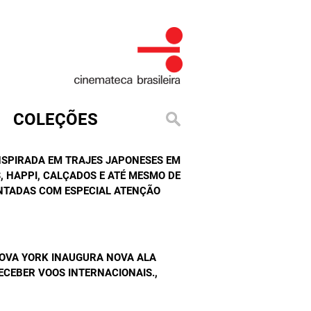
COLEÇÕES
INSPIRADA EM TRAJES JAPONESES EM
, HAPPI, CALÇADOS E ATÉ MESMO DE
NTADAS COM ESPECIAL ATENÇÃO
NOVA YORK INAUGURA NOVA ALA
ECEBER VOOS INTERNACIONAIS.
,