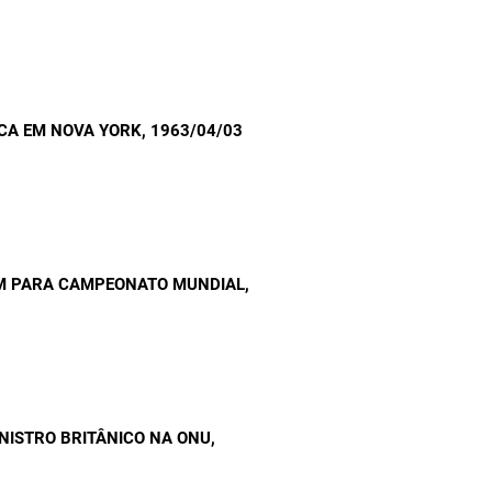
CA EM NOVA YORK
, 1963/04/03
AM PARA CAMPEONATO MUNDIAL
,
NISTRO BRITÂNICO NA ONU
,