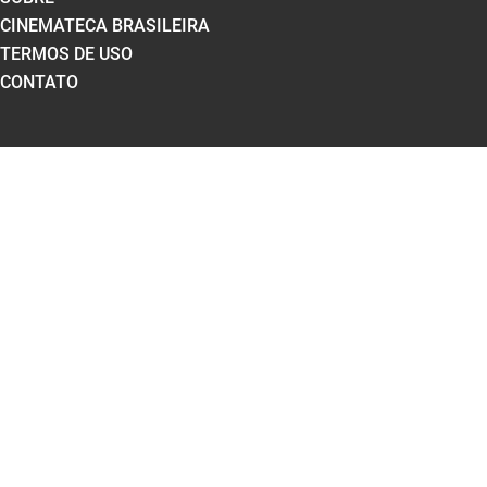
CINEMATECA BRASILEIRA
TERMOS DE USO
CONTATO