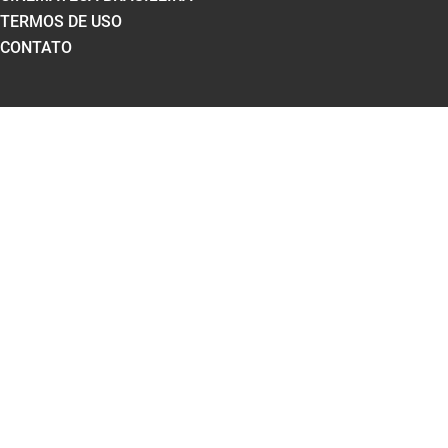
TERMOS DE USO
CONTATO