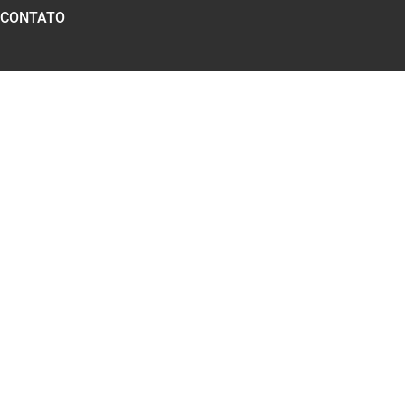
CONTATO