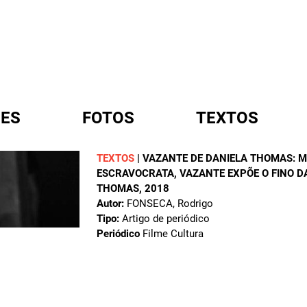
ES
FOTOS
TEXTOS
TEXTOS
|
VAZANTE DE DANIELA THOMAS: 
ESCRAVOCRATA, VAZANTE EXPÕE O FINO D
A
THOMAS
, 2018
Autor:
FONSECA, Rodrigo
Tipo:
Artigo de periódico
Periódico
Filme Cultura