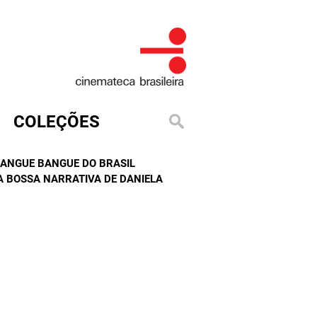
COLEÇÕES
MANGUE BANGUE DO BRASIL
A BOSSA NARRATIVA DE DANIELA