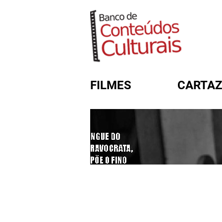
FILMES
CARTAZ
FORMULÁRIO DE BUSC