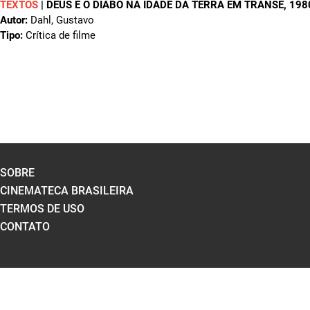
TEXTOS
|
DEUS E O DIABO NA IDADE DA TERRA EM TRANSE
, 198
Autor:
Dahl, Gustavo
Tipo:
Crítica de filme
SOBRE
CINEMATECA BRASILEIRA
TERMOS DE USO
CONTATO