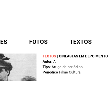
ES
FOTOS
TEXTOS
TEXTOS
|
CINEASTAS EM DEPOIMENTO
Autor:
A
A
Tipo:
Artigo de periódico
Periódico
Filme Cultura