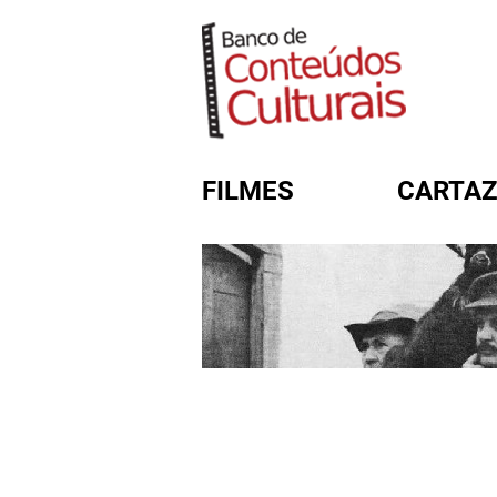
FILMES
CARTAZ
FORMULÁRIO DE BUSC