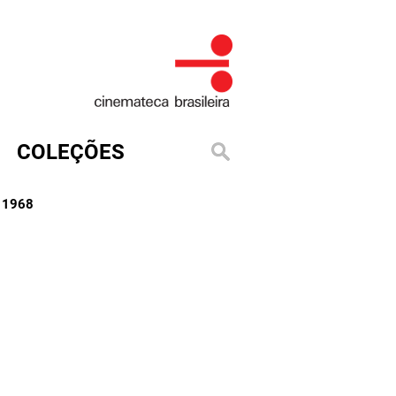
COLEÇÕES
, 1968