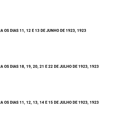
OS DIAS 11, 12 E 13 DE JUNHO DE 1923
, 1923
S DIAS 18, 19, 20, 21 E 22 DE JULHO DE 1923
, 1923
S DIAS 11, 12, 13, 14 E 15 DE JULHO DE 1923
, 1923