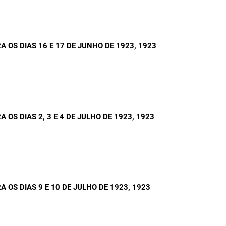
 OS DIAS 16 E 17 DE JUNHO DE 1923
, 1923
OS DIAS 2, 3 E 4 DE JULHO DE 1923
, 1923
OS DIAS 9 E 10 DE JULHO DE 1923
, 1923