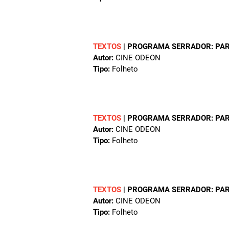
TEXTOS
|
PROGRAMA SERRADOR: PARA
Autor:
CINE ODEON
Tipo:
Folheto
TEXTOS
|
PROGRAMA SERRADOR: PARA 
Autor:
CINE ODEON
Tipo:
Folheto
TEXTOS
|
PROGRAMA SERRADOR: PARA 
Autor:
CINE ODEON
Tipo:
Folheto