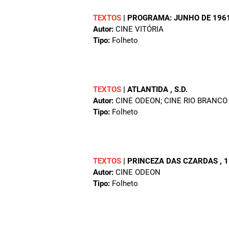
TEXTOS
|
PROGRAMA: JUNHO DE 196
Autor:
CINE VITÓRIA
Tipo:
Folheto
TEXTOS
|
ATLANTIDA
, S.D.
Autor:
CINE ODEON; CINE RIO BRANCO
Tipo:
Folheto
TEXTOS
|
PRINCEZA DAS CZARDAS
, 
Autor:
CINE ODEON
Tipo:
Folheto