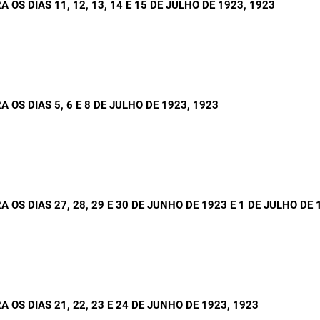
S DIAS 11, 12, 13, 14 E 15 DE JULHO DE 1923
, 1923
OS DIAS 5, 6 E 8 DE JULHO DE 1923
, 1923
OS DIAS 27, 28, 29 E 30 DE JUNHO DE 1923 E 1 DE JULHO DE 
OS DIAS 21, 22, 23 E 24 DE JUNHO DE 1923
, 1923