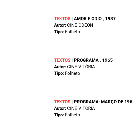
TEXTOS
|
AMOR E ODIO
, 1937
Autor:
CINE ODEON
Tipo:
Folheto
TEXTOS
|
PROGRAMA
, 1965
Autor:
CINE VITÓRIA
Tipo:
Folheto
TEXTOS
|
PROGRAMA: MARÇO DE 196
Autor:
CINE VITÓRIA
Tipo:
Folheto