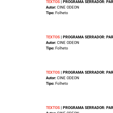
TEXTOS
|
PROGRAMA SERRADOR: PARA O
Autor:
CINE ODEON
Tipo:
Folheto
TEXTOS
|
PROGRAMA SERRADOR: PARA 
Autor:
CINE ODEON
Tipo:
Folheto
TEXTOS
|
PROGRAMA SERRADOR: PARA 
Autor:
CINE ODEON
Tipo:
Folheto
TEXTOS
|
PROGRAMA SERRADOR: PARA 