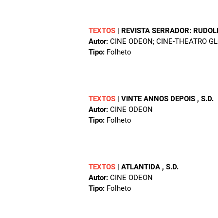
TEXTOS
|
REVISTA SERRADOR: RUDOL
Autor:
CINE ODEON; CINE-THEATRO GL
Tipo:
Folheto
TEXTOS
|
VINTE ANNOS DEPOIS
, S.D.
Autor:
CINE ODEON
Tipo:
Folheto
TEXTOS
|
ATLANTIDA
, S.D.
Autor:
CINE ODEON
Tipo:
Folheto