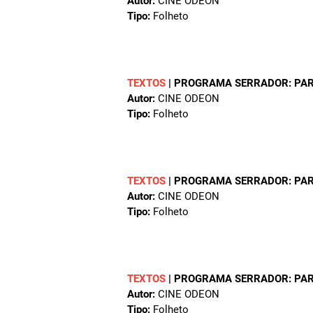
Autor:
CINE ODEON
Tipo:
Folheto
TEXTOS
|
PROGRAMA SERRADOR: PARA 
Autor:
CINE ODEON
Tipo:
Folheto
TEXTOS
|
PROGRAMA SERRADOR: PARA O
Autor:
CINE ODEON
Tipo:
Folheto
TEXTOS
|
PROGRAMA SERRADOR: PARA O
Autor:
CINE ODEON
Tipo:
Folheto