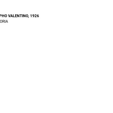
PHO VALENTINO
, 1926
ORIA