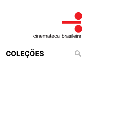
COLEÇÕES