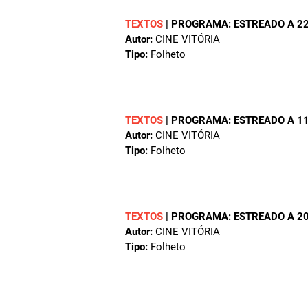
TEXTOS
|
PROGRAMA: ESTREADO A 22
Autor:
CINE VITÓRIA
Tipo:
Folheto
TEXTOS
|
PROGRAMA: ESTREADO A 11
Autor:
CINE VITÓRIA
Tipo:
Folheto
TEXTOS
|
PROGRAMA: ESTREADO A 20
Autor:
CINE VITÓRIA
Tipo:
Folheto