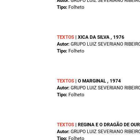
Autor:
GRUPO LUIZ SEVERIANO RIBEIR
Tipo:
Folheto
TEXTOS
|
XICA DA SILVA
, 1976
Autor:
GRUPO LUIZ SEVERIANO RIBEIR
Tipo:
Folheto
TEXTOS
|
O MARGINAL
, 1974
Autor:
GRUPO LUIZ SEVERIANO RIBEIR
Tipo:
Folheto
TEXTOS
|
REGINA E O DRAGÃO DE OU
Autor:
GRUPO LUIZ SEVERIANO RIBEIR
Tipo:
Folheto