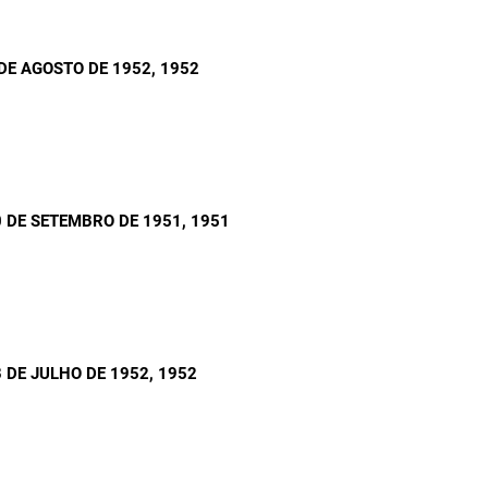
DE AGOSTO DE 1952
, 1952
 DE SETEMBRO DE 1951
, 1951
 DE JULHO DE 1952
, 1952