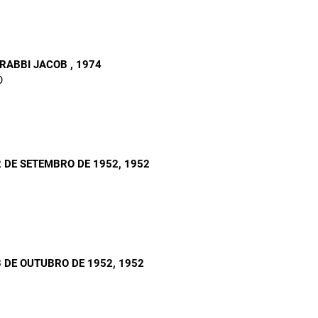
 RABBI JACOB
, 1974
O
 DE SETEMBRO DE 1952
, 1952
 DE OUTUBRO DE 1952
, 1952