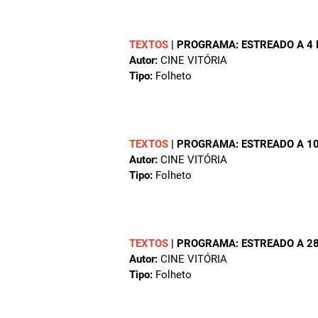
TEXTOS
|
PROGRAMA: ESTREADO A 4 
Autor:
CINE VITÓRIA
Tipo:
Folheto
TEXTOS
|
PROGRAMA: ESTREADO A 10
Autor:
CINE VITÓRIA
Tipo:
Folheto
TEXTOS
|
PROGRAMA: ESTREADO A 28
Autor:
CINE VITÓRIA
Tipo:
Folheto