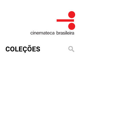
COLEÇÕES