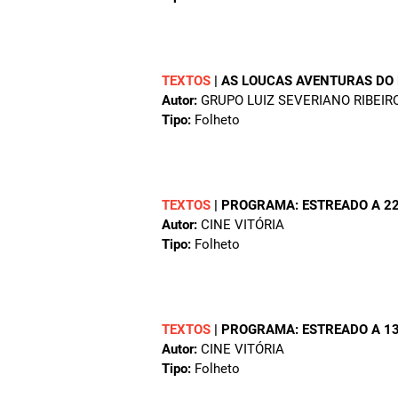
TEXTOS
|
AS LOUCAS AVENTURAS DO
Autor:
GRUPO LUIZ SEVERIANO RIBEIR
Tipo:
Folheto
TEXTOS
|
PROGRAMA: ESTREADO A 22
Autor:
CINE VITÓRIA
Tipo:
Folheto
TEXTOS
|
PROGRAMA: ESTREADO A 13
Autor:
CINE VITÓRIA
Tipo:
Folheto