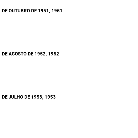
 DE OUTUBRO DE 1951
, 1951
 DE AGOSTO DE 1952
, 1952
 DE JULHO DE 1953
, 1953