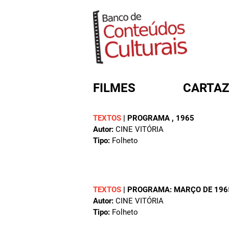
FILMES
CARTAZ
TEXTOS
|
PROGRAMA
, 1965
Autor:
CINE VITÓRIA
FORMULÁRIO DE BUSC
Tipo:
Folheto
TEXTOS
|
PROGRAMA: MARÇO DE 196
Autor:
CINE VITÓRIA
Tipo:
Folheto