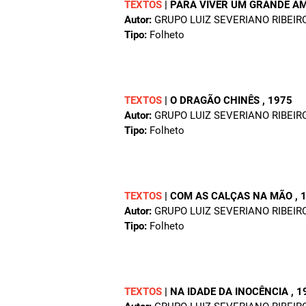
TEXTOS
|
PARA VIVER UM GRANDE A
Autor:
GRUPO LUIZ SEVERIANO RIBEIR
Tipo:
Folheto
TEXTOS
|
O DRAGÃO CHINÊS
, 1975
Autor:
GRUPO LUIZ SEVERIANO RIBEIR
Tipo:
Folheto
TEXTOS
|
COM AS CALÇAS NA MÃO
, 
Autor:
GRUPO LUIZ SEVERIANO RIBEIR
Tipo:
Folheto
TEXTOS
|
NA IDADE DA INOCÊNCIA
, 1