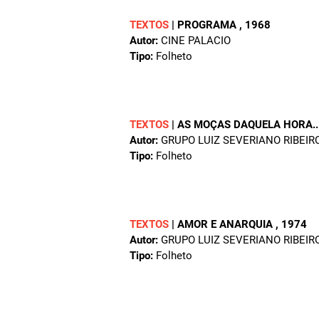
TEXTOS
|
PROGRAMA
, 1968
Autor:
CINE PALACIO
Tipo:
Folheto
TEXTOS
|
AS MOÇAS DAQUELA HORA..
Autor:
GRUPO LUIZ SEVERIANO RIBEIR
Tipo:
Folheto
TEXTOS
|
AMOR E ANARQUIA
, 1974
Autor:
GRUPO LUIZ SEVERIANO RIBEIR
Tipo:
Folheto