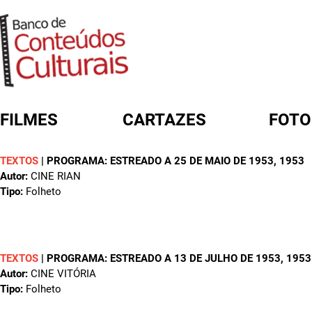
FILMES
CARTAZES
FOTO
TEXTOS
|
PROGRAMA: ESTREADO A 25 DE MAIO DE 1953
, 1953
FORMULÁRIO DE BUSCA
Autor:
CINE RIAN
Tipo:
Folheto
TEXTOS
|
PROGRAMA: ESTREADO A 13 DE JULHO DE 1953
, 1953
Autor:
CINE VITÓRIA
Tipo:
Folheto