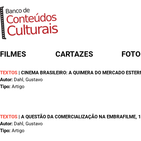
FILMES
CARTAZES
FOTO
TEXTOS
|
CINEMA BRASILEIRO: A QUIMERA DO MERCADO ESTERN
FORMULÁRIO DE BUSCA
Autor:
Dahl, Gustavo
Tipo:
Artigo
TEXTOS
|
A QUESTÃO DA COMERCIALIZAÇÃO NA EMBRAFILME
, 
Autor:
Dahl, Gustavo
Tipo:
Artigo