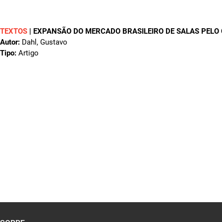
TEXTOS
|
EXPANSÃO DO MERCADO BRASILEIRO DE SALAS PELO
Autor:
Dahl, Gustavo
Tipo:
Artigo