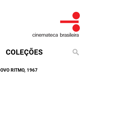
COLEÇÕES
NOVO RITMO
, 1967