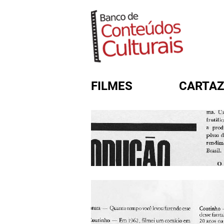
FILMES
CARTAZ
FORMULÁRIO DE BUSC