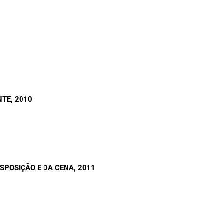
NTE
, 2010
ISPOSIÇÃO E DA CENA
, 2011