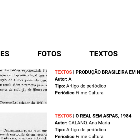
ES
FOTOS
TEXTOS
TEXTOS
|
PRODUÇÃO BRASILEIRA EM 
Autor:
A
A
Tipo:
Artigo de periódico
Periódico
Filme Cultura
TEXTOS
|
O REAL SEM ASPAS
, 1984
Autor:
GALANO, Ana Maria
Tipo:
Artigo de periódico
Periódico
Filme Cultura