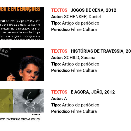
TEXTOS
|
JOGOS DE CENA
, 2012
Autor:
SCHENKER, Daniel
Tipo:
Artigo de periódico
Periódico
Filme Cultura
TEXTOS
|
HISTÓRIAS DE TRAVESSIA
, 2
Autor:
SCHILD, Susana
Tipo:
Artigo de periódico
Periódico
Filme Cultura
TEXTOS
|
E AGORA, JOÃO
, 2012
Autor:
A
Tipo:
Artigo de periódico
Periódico
Filme Cultura