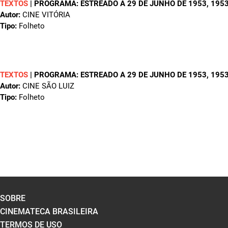
TEXTOS
|
PROGRAMA: ESTREADO A 29 DE JUNHO DE 1953
, 195
Autor:
CINE VITÓRIA
Tipo:
Folheto
TEXTOS
|
PROGRAMA: ESTREADO A 29 DE JUNHO DE 1953
, 195
Autor:
CINE SÃO LUIZ
Tipo:
Folheto
SOBRE
CINEMATECA BRASILEIRA
TERMOS DE USO