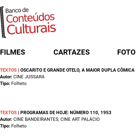
FILMES
CARTAZES
FOTO
TEXTOS
|
OSCARITO E GRANDE OTELO, A MAIOR DUPLA CÔMICA
FORMULÁRIO DE BUSCA
Autor:
CINE JUSSARA
Tipo:
Folheto
TEXTOS
|
PROGRAMAS DE HOJE: NÚMERO 110
, 1953
Autor:
CINE BANDEIRANTES; CINE ART PALÁCIO
Tipo:
Folheto