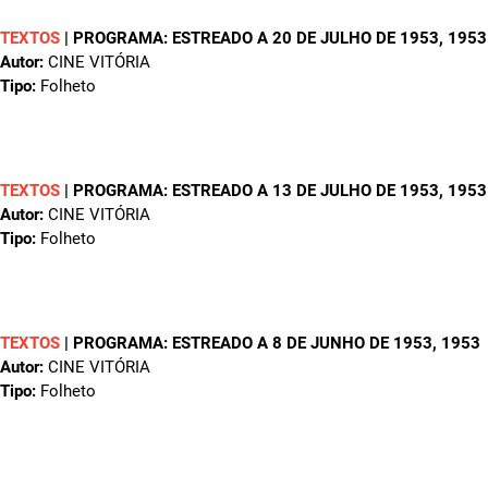
TEXTOS
|
PROGRAMA: ESTREADO A 20 DE JULHO DE 1953
, 1953
Autor:
CINE VITÓRIA
Tipo:
Folheto
TEXTOS
|
PROGRAMA: ESTREADO A 13 DE JULHO DE 1953
, 1953
Autor:
CINE VITÓRIA
Tipo:
Folheto
TEXTOS
|
PROGRAMA: ESTREADO A 8 DE JUNHO DE 1953
, 1953
Autor:
CINE VITÓRIA
Tipo:
Folheto