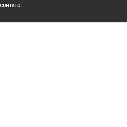
CONTATO