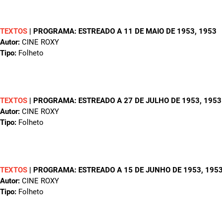
TEXTOS
|
PROGRAMA: ESTREADO A 11 DE MAIO DE 1953
, 1953
Autor:
CINE ROXY
Tipo:
Folheto
TEXTOS
|
PROGRAMA: ESTREADO A 27 DE JULHO DE 1953
, 1953
Autor:
CINE ROXY
Tipo:
Folheto
TEXTOS
|
PROGRAMA: ESTREADO A 15 DE JUNHO DE 1953
, 195
Autor:
CINE ROXY
Tipo:
Folheto