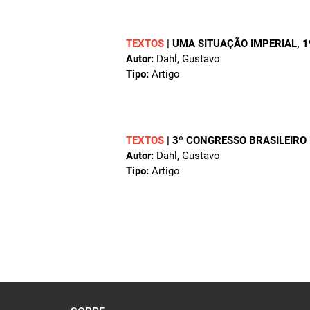
TEXTOS
|
UMA SITUAÇÃO IMPERIAL
, 
Autor:
Dahl, Gustavo
Tipo:
Artigo
TEXTOS
|
3º CONGRESSO BRASILEIRO
Autor:
Dahl, Gustavo
Tipo:
Artigo