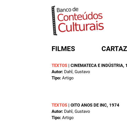
FILMES
CARTAZ
TEXTOS
|
CINEMATECA E INDÚSTRIA
,
Autor:
Dahl, Gustavo
FORMULÁRIO DE BUSC
Tipo:
Artigo
TEXTOS
|
OITO ANOS DE INC
, 1974
Autor:
Dahl, Gustavo
Tipo:
Artigo