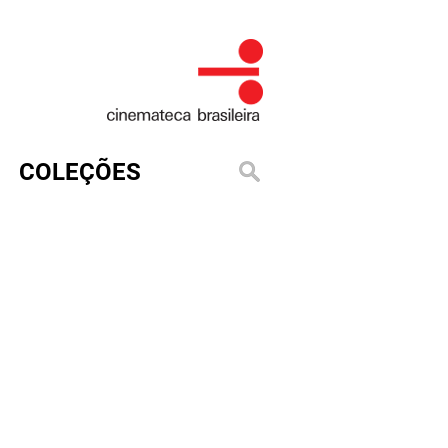
COLEÇÕES