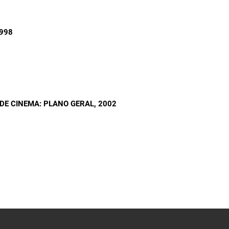
1998
 DE CINEMA: PLANO GERAL
, 2002