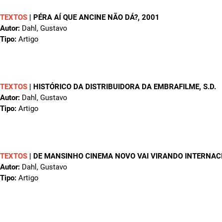
TEXTOS
|
PÉRA AÍ QUE ANCINE NÃO DÁ?
, 2001
Autor:
Dahl, Gustavo
Tipo:
Artigo
TEXTOS
|
HISTÓRICO DA DISTRIBUIDORA DA EMBRAFILME
, S.D.
Autor:
Dahl, Gustavo
Tipo:
Artigo
TEXTOS
|
DE MANSINHO CINEMA NOVO VAI VIRANDO INTERNAC
Autor:
Dahl, Gustavo
Tipo:
Artigo