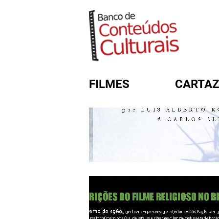
FILMES
CARTAZ
FORMULÁRIO DE BUSC