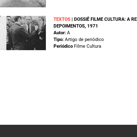
TEXTOS
|
DOSSIÊ FILME CULTURA: A R
DEPOIMENTOS
, 1971
Autor:
A
Tipo:
Artigo de periódico
Periódico
Filme Cultura