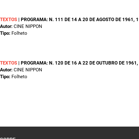
TEXTOS
|
PROGRAMA: N. 111 DE 14 A 20 DE AGOSTO DE 1961
, 
Autor:
CINE NIPPON
Tipo:
Folheto
TEXTOS
|
PROGRAMA: N. 120 DE 16 A 22 DE OUTUBRO DE 1961
Autor:
CINE NIPPON
Tipo:
Folheto