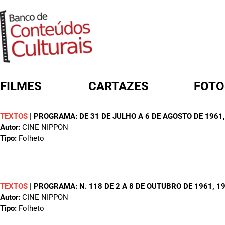
FILMES
CARTAZES
FOTO
TEXTOS
|
PROGRAMA: DE 31 DE JULHO A 6 DE AGOSTO DE 1961
FORMULÁRIO DE BUSCA
Autor:
CINE NIPPON
Tipo:
Folheto
TEXTOS
|
PROGRAMA: N. 118 DE 2 A 8 DE OUTUBRO DE 1961
, 1
Autor:
CINE NIPPON
Tipo:
Folheto