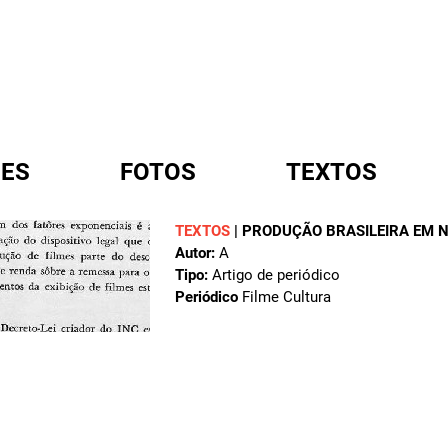
ES
FOTOS
TEXTOS
TEXTOS
|
PRODUÇÃO BRASILEIRA EM 
Autor:
A
A
Tipo:
Artigo de periódico
Periódico
Filme Cultura