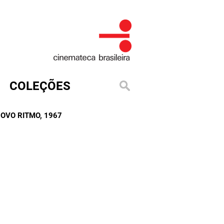
COLEÇÕES
NOVO RITMO
, 1967