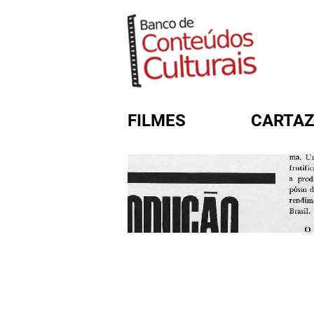
FILMES
CARTAZ
FORMULÁRIO DE BUSC